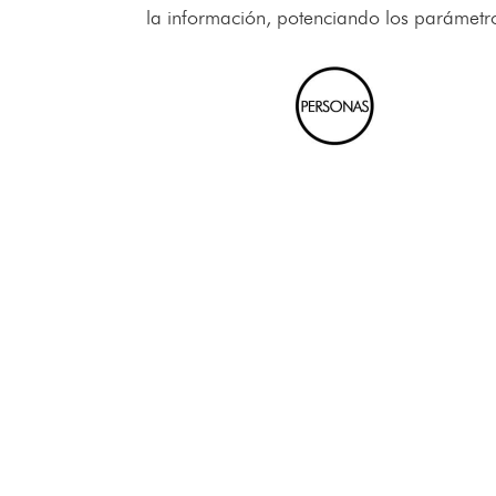
la información, potenciando los parámetro