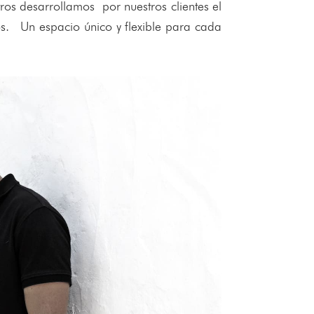
os desarrollamos por nuestros clientes el
os. Un espacio único y flexible para cada