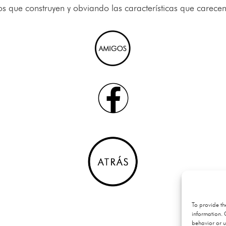
s que construyen y obviando las características que carecen 
To provide th
information. 
behavior or u