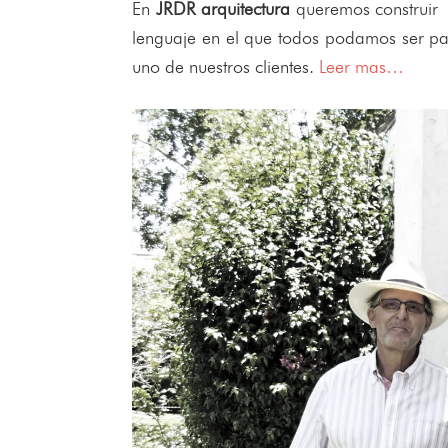
En
JRDR arquitectura
queremos construir t
lenguaje en el que todos podamos ser par
uno de nuestros clientes.
Leer mas…