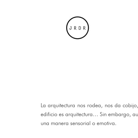
La arquitectura nos rodea, nos da cobijo,
edificio es arquitectura… Sin embargo, a
una manera sensorial o emotiva.