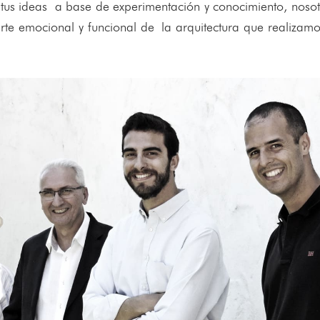
us ideas a base de experimentación y conocimiento, nosotr
te emocional y funcional de la arquitectura que realizam