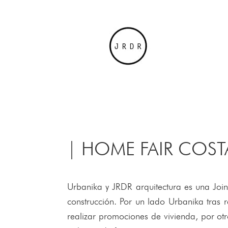
| HOME FAIR COST
Urbanika y JRDR arquitectura es una Joint
construcción. Por un lado Urbanika tras 
realizar promociones de vivienda, por otr