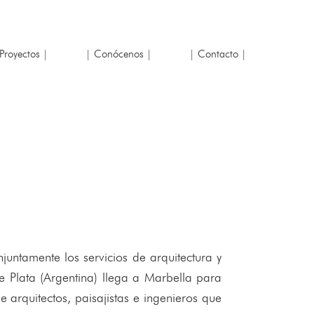
Proyectos |
| Conócenos |
| Contacto |
juntamente los servicios de arquitectura y
e Plata (Argentina) llega a Marbella para
 arquitectos, paisajistas e ingenieros que